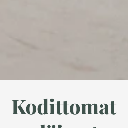
Kodittomat