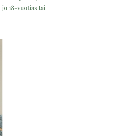
jo 18-vuotias tai