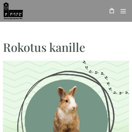
Rokotus kanille